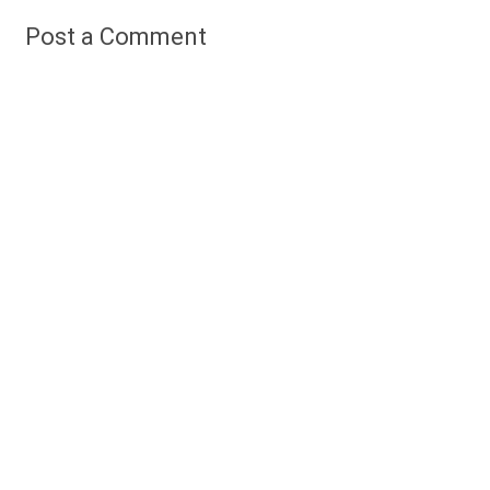
Post a Comment