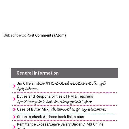
Subscribe to:
Post Comments (Atom)
General Information
Jio Offers | జియో 91 రూపాయలకే అపరిమిత కాలింగ్... ప్లాన్
పూర్తి వివరాలు
Duties and Responsibilities of HM & Teachers
ప్రధానోపాధ్యాయుని మరియు ఉపాధ్యాయుని విధులు
Uses of Butter Milk | వేసవికాలంలో మజ్జిగ వల్ల ఉపయోగాలు
Steps to check Aadhaar bank link status
Remittance Excess/Leave Salary Under CFMS Online