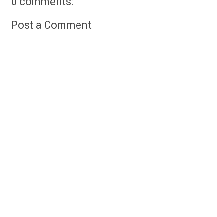
0 comments:
Post a Comment