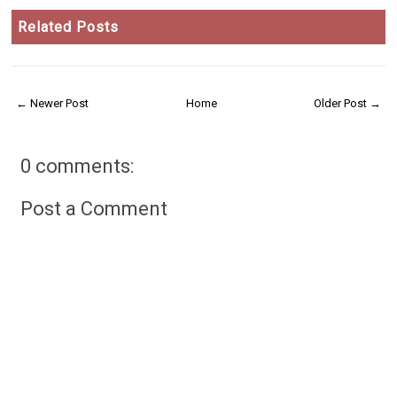
Related Posts
← Newer Post
Home
Older Post →
0 comments:
Post a Comment