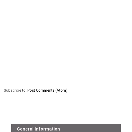
Subscribe to:
Post Comments (Atom)
General Information