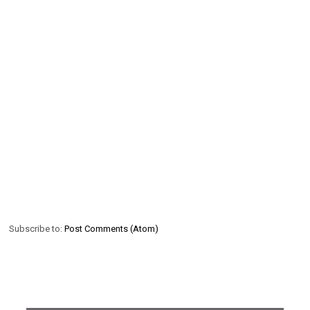
Subscribe to:
Post Comments (Atom)