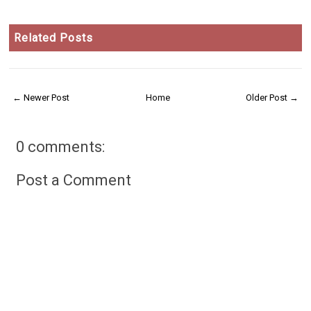
Related Posts
← Newer Post
Home
Older Post →
0 comments:
Post a Comment