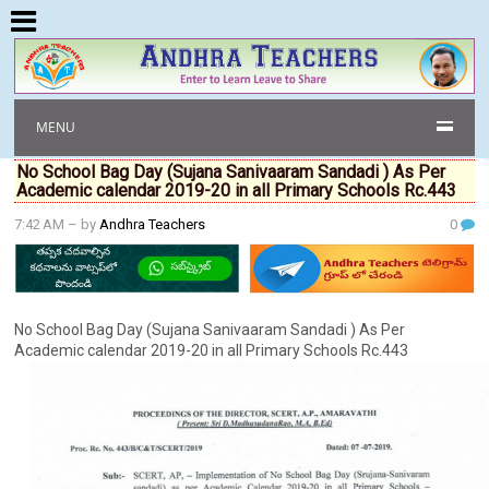
MENU
No School Bag Day (Sujana Sanivaaram Sandadi ) As Per
Academic calendar 2019-20 in all Primary Schools Rc.443
7:42 AM
– by
Andhra Teachers
0
No School Bag Day (Sujana Sanivaaram Sandadi ) As Per
Academic calendar 2019-20 in all Primary Schools Rc.443