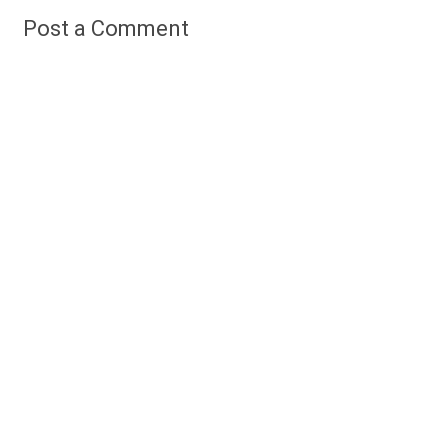
Post a Comment