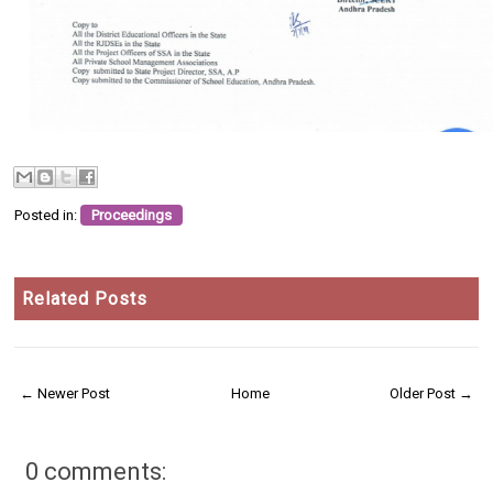
Posted in:
Proceedings
Related Posts
← Newer Post
Home
Older Post →
0 comments: