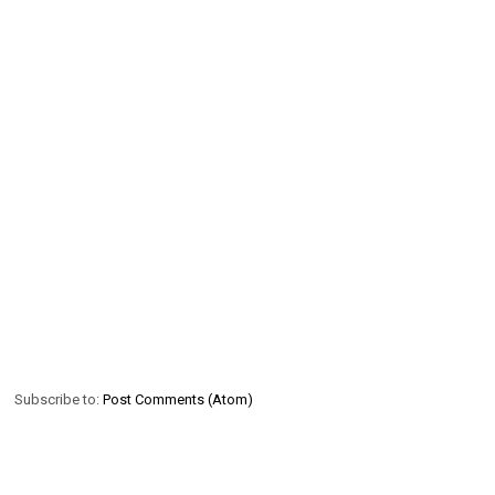
Subscribe to:
Post Comments (Atom)