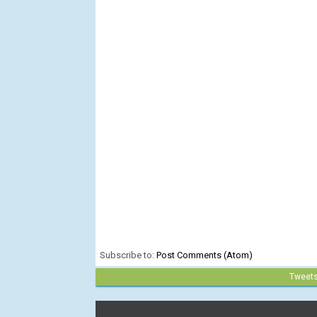
Subscribe to:
Post Comments (Atom)
Tweet