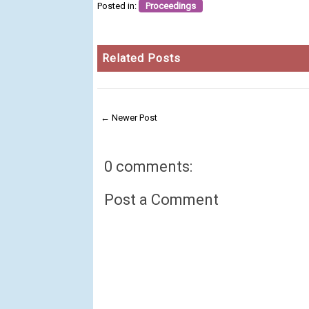
Posted in:
Proceedings
Related Posts
← Newer Post
0 comments:
Post a Comment