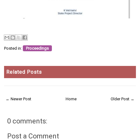
Posted in:
Proceedings
Related Posts
← Newer Post
Home
Older Post →
0 comments:
Post a Comment