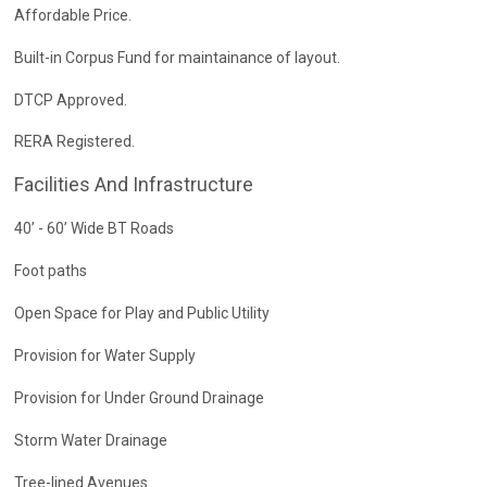
Affordable Price.
Built-in Corpus Fund for maintainance of layout.
DTCP Approved.
RERA Registered.
Facilities And Infrastructure
40’ - 60’ Wide BT Roads
Foot paths
Open Space for Play and Public Utility
Provision for Water Supply
Provision for Under Ground Drainage
Storm Water Drainage
Tree-lined Avenues