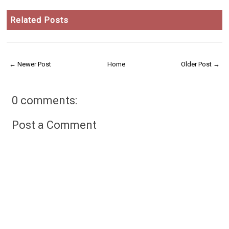
Related Posts
← Newer Post
Home
Older Post →
0 comments:
Post a Comment