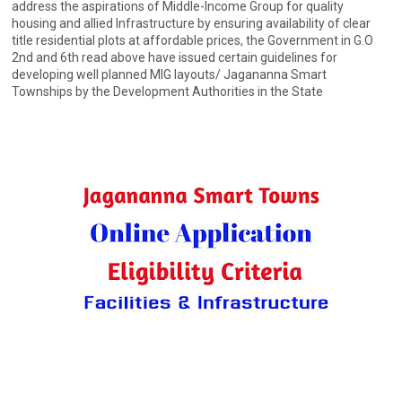
address the aspirations of Middle-Income Group for quality
housing and allied Infrastructure by ensuring availability of clear
title residential plots at affordable prices, the Government in G.O
2nd and 6th read above have issued certain guidelines for
developing well planned MIG layouts/ Jagananna Smart
Townships by the Development Authorities in the State