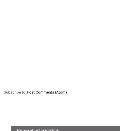
Subscribe to:
Post Comments (Atom)
General Information