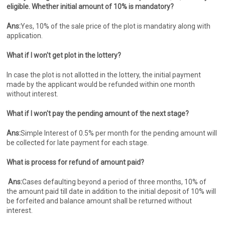
eligible. Whether initial amount of 10% is mandatory?
Ans:
Yes, 10% of the sale price of the plot is mandatiry along with
application.
What if I won't get plot in the lottery?
In case the plot is not allotted in the lottery, the initial payment
made by the applicant would be refunded within one month
without interest.
What if I won't pay the pending amount of the next stage?
Ans:
Simple Interest of 0.5% per month for the pending amount will
be collected for late payment for each stage.
What is process for refund of amount paid?
Ans:
Cases defaulting beyond a period of three months, 10% of
the amount paid till date in addition to the initial deposit of 10% will
be forfeited and balance amount shall be returned without
interest.