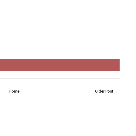
Home
Older Post →