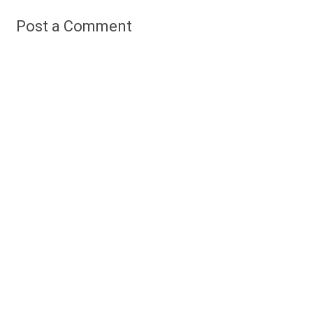
Post a Comment