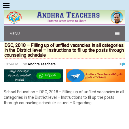
MENU
DSC, 2018 – Filling up of unflled vacancies in all categories
in the District level – Instructions to fll up the posts through
counseling schedule
10:54 PM
– by
Andhra Teachers
0
School Education – DSC, 2018 – Filling up of unflled vacancies in all
categories in the District level – Instructions to fll up the posts
through counseling schedule issued – Regarding