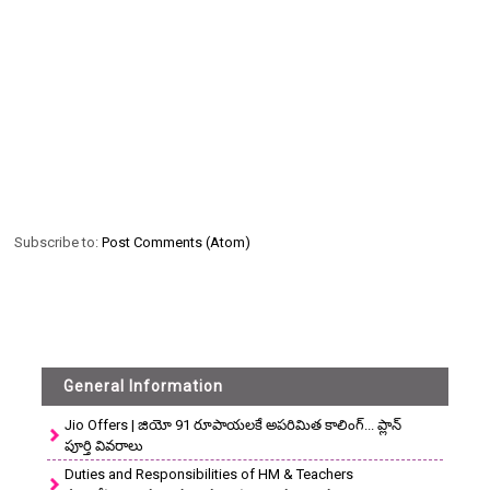
Subscribe to:
Post Comments (Atom)
General Information
Jio Offers | జియో 91 రూపాయలకే అపరిమిత కాలింగ్... ప్లాన్
పూర్తి వివరాలు
Duties and Responsibilities of HM & Teachers