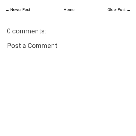
← Newer Post
Home
Older Post →
0 comments:
Post a Comment