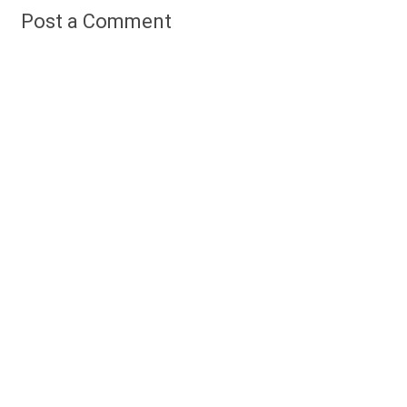
Post a Comment