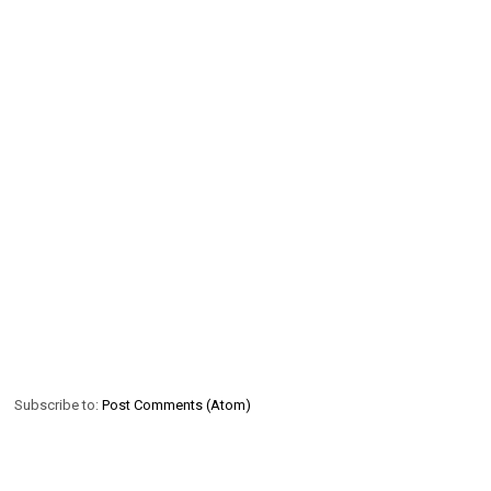
Subscribe to:
Post Comments (Atom)