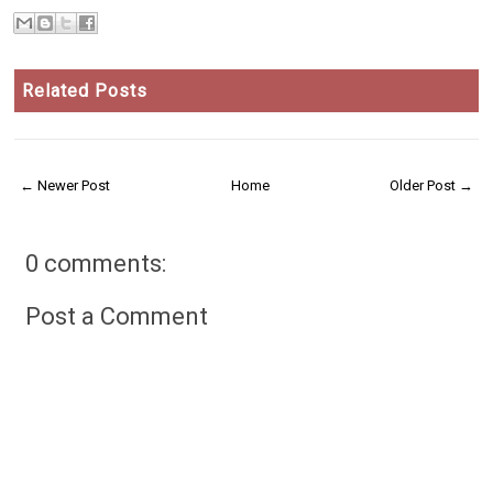
Related Posts
← Newer Post
Home
Older Post →
0 comments:
Post a Comment