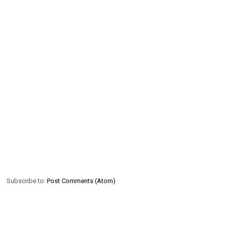
Subscribe to:
Post Comments (Atom)