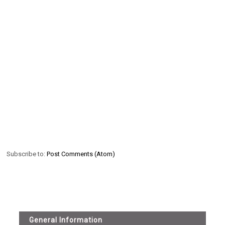
Subscribe to:
Post Comments (Atom)
General Information