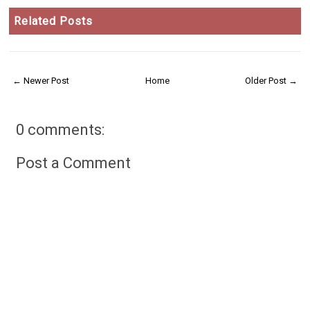
Related Posts
← Newer Post
Home
Older Post →
0 comments:
Post a Comment