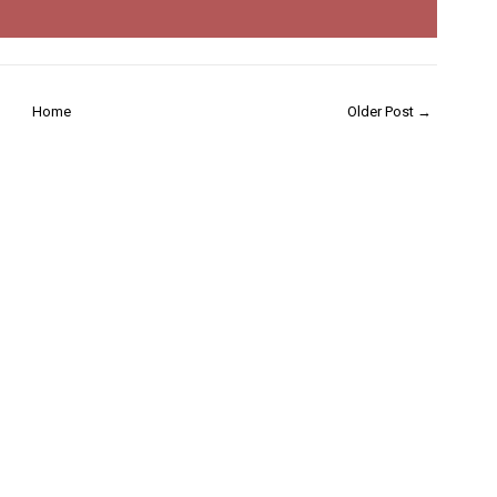
Home
Older Post →