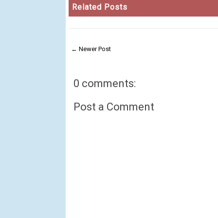
Related Posts
← Newer Post
0 comments:
Post a Comment