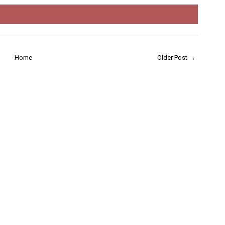
Home
Older Post →