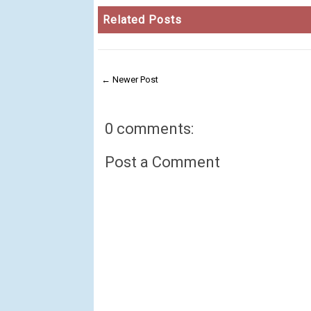
Related Posts
← Newer Post
0 comments:
Post a Comment