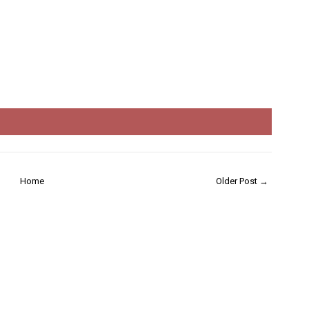
Home
Older Post →