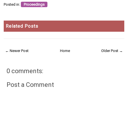
Posted in:
Proceedings
Related Posts
← Newer Post
Home
Older Post →
0 comments:
Post a Comment