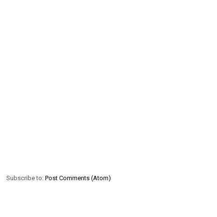
Subscribe to:
Post Comments (Atom)