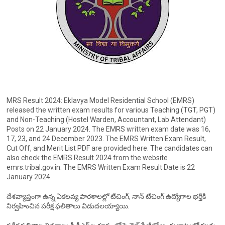
MRS Result 2024: Eklavya Model Residential School (EMRS)
released the written exam results for various Teaching (TGT, PGT)
and Non-Teaching (Hostel Warden, Accountant, Lab Attendant)
Posts on 22 January 2024. The EMRS written exam date was 16,
17, 23, and 24 December 2023. The EMRS Written Exam Result,
Cut Off, and Merit List PDF are provided here. The candidates can
also check the EMRS Result 2024 from the website
emrs.tribal.gov.in. The EMRS Written Exam Result Date is 22
January 2024.
దేశవ్యాప్తంగా ఉన్న ఏకలవ్య పాఠశాలల్లో టీచింగ్‌, నాన్‌ టీచింగ్‌ ఉద్యోగాల భర్తీకి
నిర్వహించిన పరీక్ష ఫలితాలు విడుదలయ్యాయి.