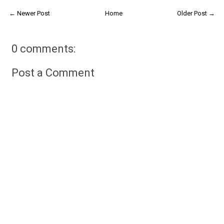
← Newer Post
Home
Older Post →
0 comments:
Post a Comment