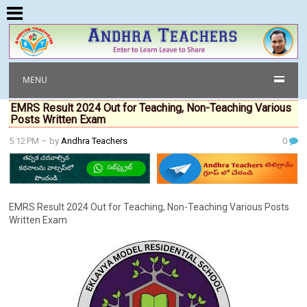
MENU
EMRS Result 2024 Out for Teaching, Non-Teaching Various
Posts Written Exam
5:12 PM
– by
Andhra Teachers
0
EMRS Result 2024 Out for Teaching, Non-Teaching Various Posts
Written Exam