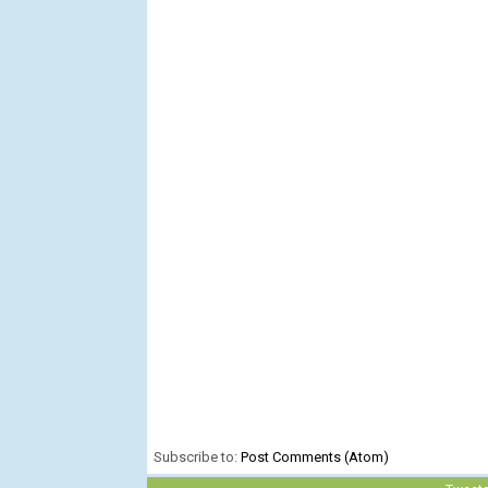
Subscribe to:
Post Comments (Atom)