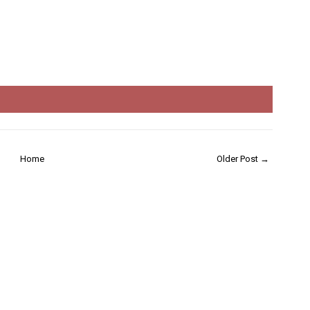
Home
Older Post →