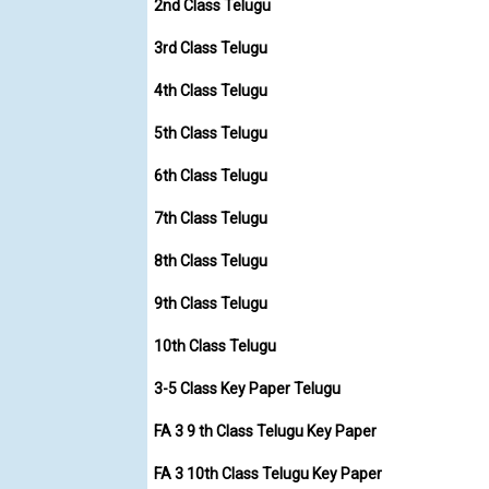
2nd Class Telugu
3rd Class Telugu
4th Class Telugu
5th Class Telugu
6th Class Telugu
7th Class Telugu
8th Class Telugu
9th Class Telugu
10th Class Telugu
3-5 Class Key Paper Telugu
FA 3 9 th Class Telugu Key Paper
FA 3 10th Class Telugu Key Paper