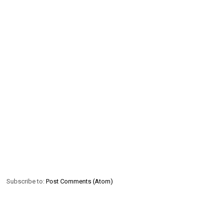
Subscribe to:
Post Comments (Atom)