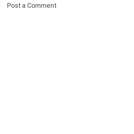
Post a Comment