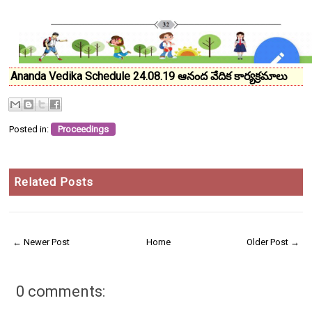
Ananda Vedika Schedule 24.08.19 ఆనంద వేదిక కార్యక్రమాలు
Posted in:
Proceedings
Related Posts
← Newer Post
Home
Older Post →
0 comments: