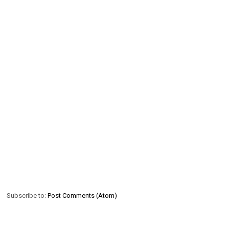
Subscribe to:
Post Comments (Atom)