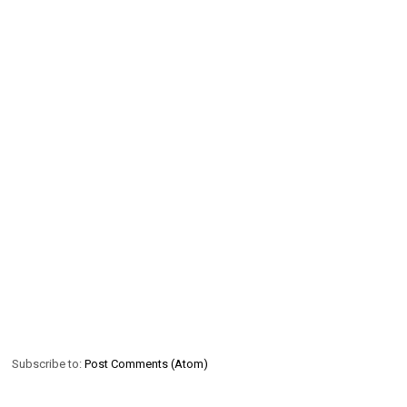
Subscribe to:
Post Comments (Atom)