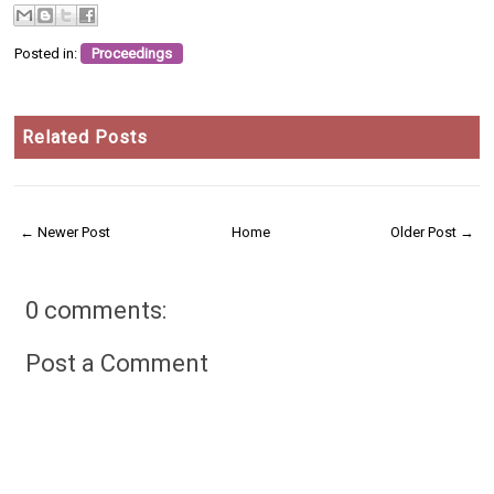
Posted in:
Proceedings
Related Posts
← Newer Post
Home
Older Post →
0 comments:
Post a Comment