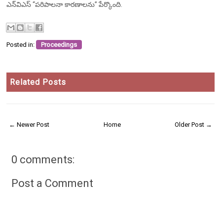
ఎన్‌విఎస్ “పరిపాలనా కారణాలను” పేర్కొంది.
Posted in:
Proceedings
Related Posts
← Newer Post
Home
Older Post →
0 comments:
Post a Comment