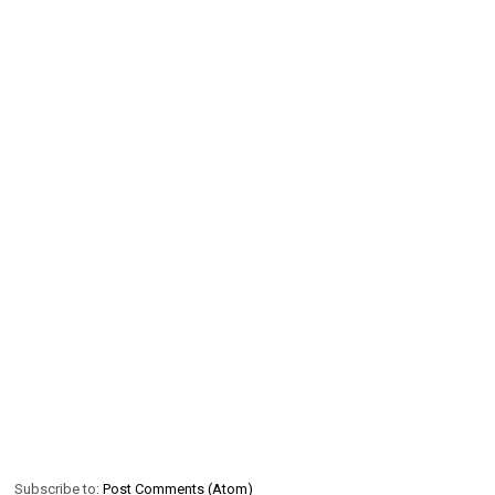
Subscribe to:
Post Comments (Atom)