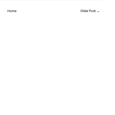
Home
Older Post →