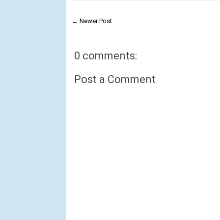
← Newer Post
0 comments:
Post a Comment