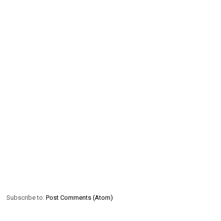
Subscribe to:
Post Comments (Atom)