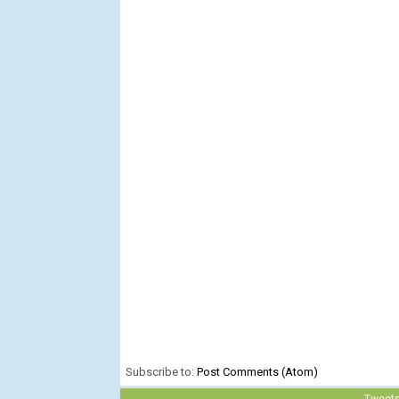
Subscribe to:
Post Comments (Atom)