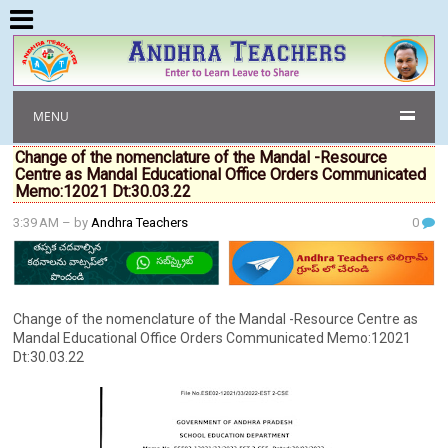
MENU
Change of the nomenclature of the Mandal -Resource
Centre as Mandal Educational Office Orders Communicated
Memo:12021 Dt:30.03.22
3:39 AM
– by
Andhra Teachers
0
Change of the nomenclature of the Mandal -Resource Centre as
Mandal Educational Office Orders Communicated Memo:12021
Dt:30.03.22