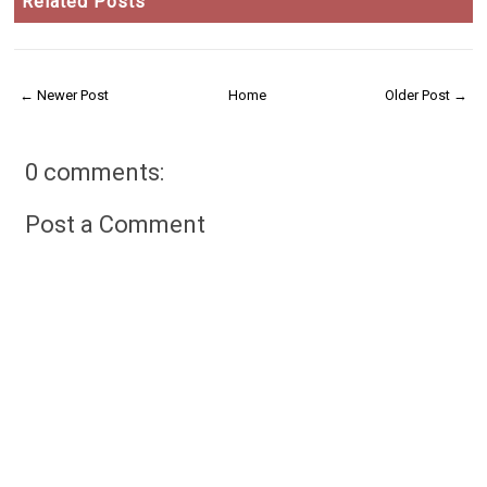
Related Posts
← Newer Post
Home
Older Post →
0 comments:
Post a Comment