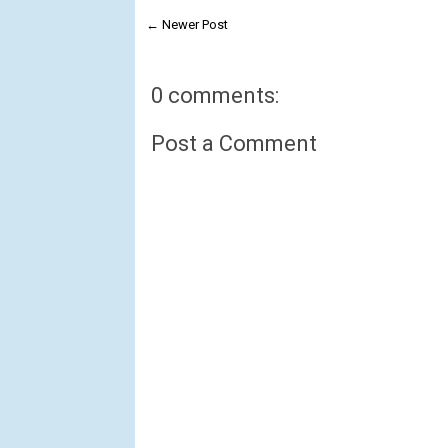
← Newer Post
0 comments:
Post a Comment