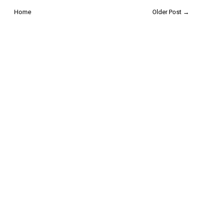
Home
Older Post →