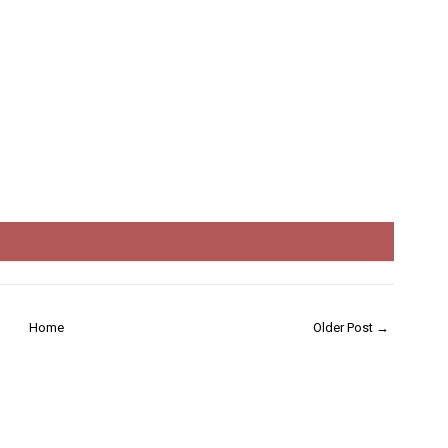
Home
Older Post →