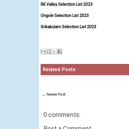
RK Valley Selection List 2023
Ongole Selection List 2023
Srikakulam Selection List 2023
Related Posts
← Newer Post
0 comments:
Post a Comment