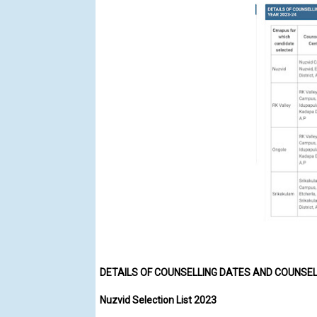
DETAILS OF COUNSELLING DATES AND COUNSEL
Nuzvid Selection List 2023