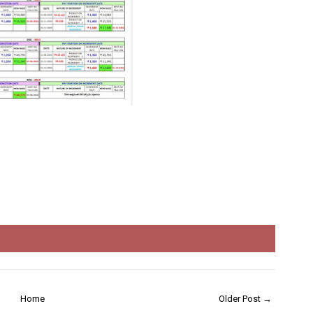
Home
Older Post →