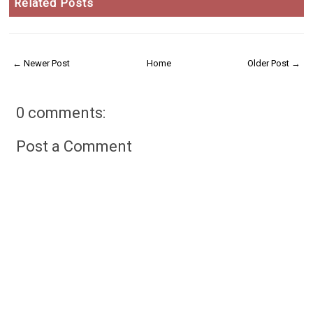
Related Posts
← Newer Post
Home
Older Post →
0 comments:
Post a Comment