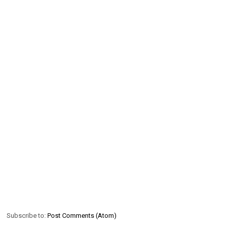
Subscribe to:
Post Comments (Atom)