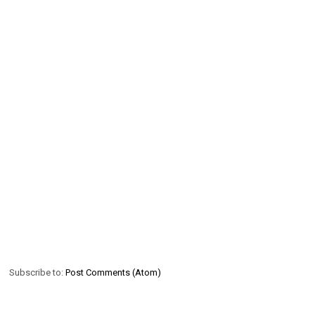
Subscribe to:
Post Comments (Atom)