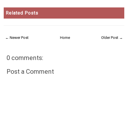
Related Posts
← Newer Post
Home
Older Post →
0 comments:
Post a Comment