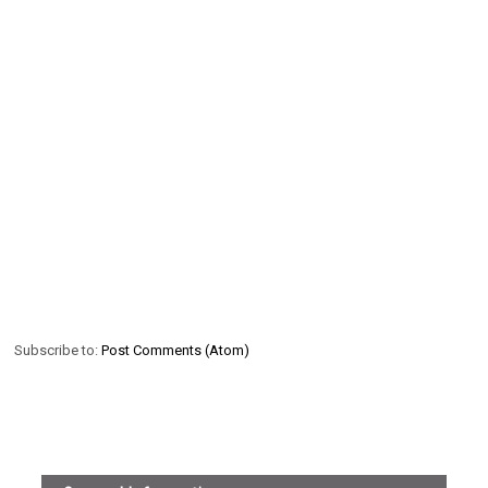
Subscribe to:
Post Comments (Atom)